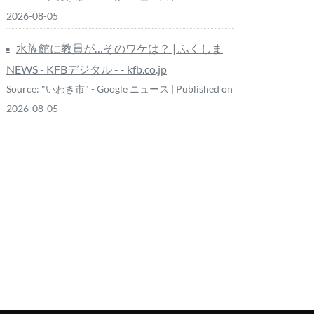
2026-08-05
水族館に教員が…そのワケは？ | ふくしま
NEWS - KFBデジタル - - kfb.co.jp
Source: "いわき市" - Google ニュース
Published on
2026-08-05